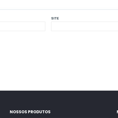
SITE
NOSSOS PRODUTOS