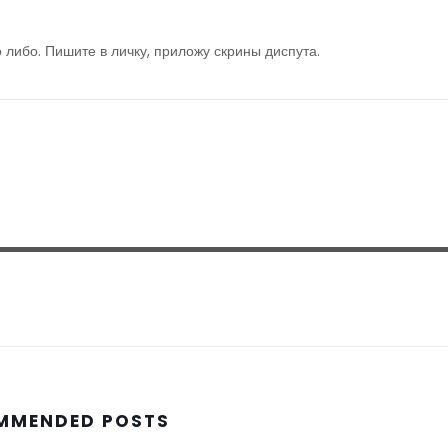
 либо. Пишите в личку, приложу скрины диспута.
MMENDED POSTS