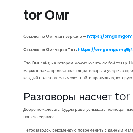
tor Омг
Ссылка на Омг сайт зеркало –
https://omgomgomg
Ссылка на Омг через Tor:
https://omgomgomg5j4
Это Омг сайт, на котором можно купить любой товар.
маркетплейс, предоставляющий товары и услуги, запр
каждый пользователь может найти продукцию, которую 
Разговоры насчет tor
Добро пожаловать, будем рады услышать полноценные
нашего сервиса.
Петрозаводск, рекомендую повременить с данным мага