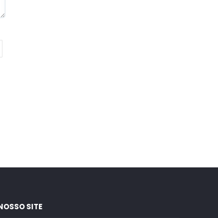
NOSSO SITE