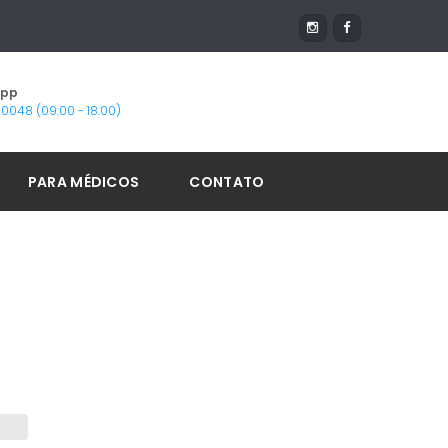
App
1-0048 (09:00 - 18:00)
PARA MÉDICOS
CONTATO