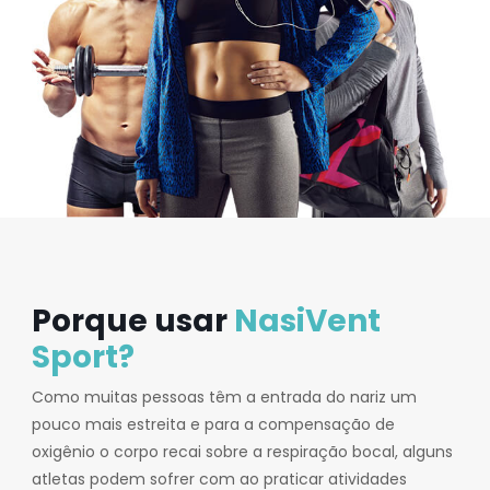
Porque usar
NasiVent
Sport?
Como muitas pessoas têm a entrada do nariz um
pouco mais estreita e para a compensação de
oxigênio o corpo recai sobre a respiração bocal, alguns
atletas podem sofrer com ao praticar atividades