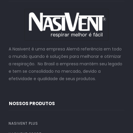
A Nasivent é uma empresa Alemã referência em todo
o mundo quando é soluções para melhorar e otimizar
a respiração. No Brasil a empresa mantém seu legado
e tem se consolidado no mercado, devido a
efetividade e qualidade de seus produtos.
NOSSOS PRODUTOS
NASIVENT PLUS