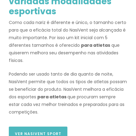
variadas modalidades
esportivas
Como cada nariz é diferente e único, o tamanho certo
para que a eficácia total do NasiVent seja alcançada é
muito importante. Por isso um kit inicial com 5
diferentes tamanhos é oferecido
para atletas
que
quiserem melhora seu desempenho nas atividades
físicas.
Podendo ser usado tanto de dia quanto de noite,
NasiVent permite que todos os tipos de atletas possam
se beneficiar do produto. NasiVent melhora a eficácia
dos esportes
para atletas
que procuram sempre
estar cada vez melhor treinados e preparados para as
competições.
VER NASIVENT SPORT