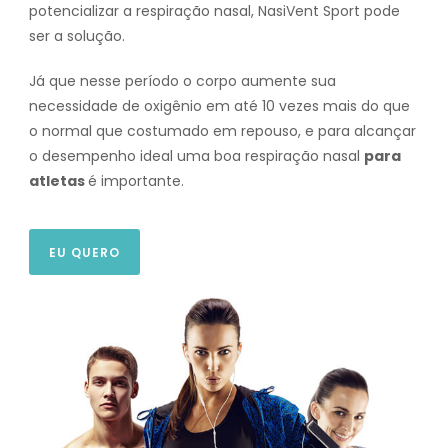
potencializar a respiração nasal, NasiVent Sport pode
ser a solução.
Já que nesse período o corpo aumente sua
necessidade de oxigênio em até 10 vezes mais do que
o normal que costumado em repouso, e para alcançar
o desempenho ideal uma boa respiração nasal
para
atletas
é importante.
EU QUERO