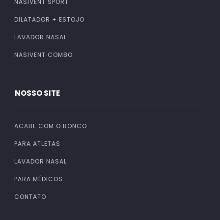
NASIVENT SPORT
DILATADOR + ESTOJO
LAVADOR NASAL
NASIVENT COMBO
NOSSO SITE
ACABE COM O RONCO
PARA ATLETAS
LAVADOR NASAL
PARA MÉDICOS
CONTATO