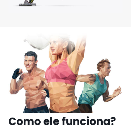
Como ele funciona?