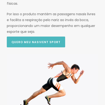
físicas.
Por isso o produto mantém as passagens nasais livres
e facilita a respiração pelo nariz ao invés da boca,
proporcionando um maior desempenho em qualquer
esporte que seja.
QUERO MEU NASIVENT SPORT