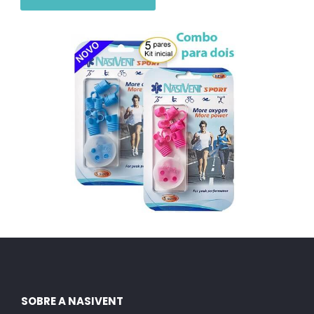
SOBRE A NASIVENT