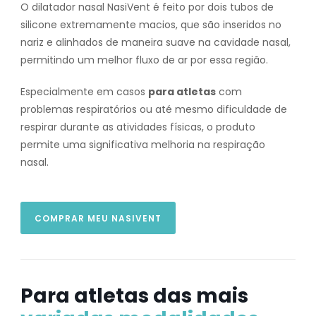
O dilatador nasal NasiVent é feito por dois tubos de
silicone extremamente macios, que são inseridos no
nariz e alinhados de maneira suave na cavidade nasal,
permitindo um melhor fluxo de ar por essa região.
Especialmente em casos
para atletas
com
problemas respiratórios ou até mesmo dificuldade de
respirar durante as atividades físicas, o produto
permite uma significativa melhoria na respiração
nasal.
COMPRAR MEU NASIVENT
Para atletas das mais