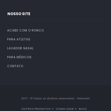
NOSSO SITE
ACABE COM O RONCO
PARA ATLETAS
LAVADOR NASAL
PARA MÉDICOS
CONTATO
2017 - © Todos os direitos reservados - Nasivent
OUTROS PRODUTOS
COMO USAR
BLOG