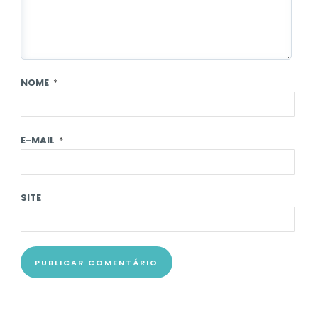
NOME
*
E-MAIL
*
SITE