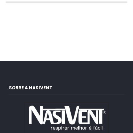
SOBRE A NASIVENT