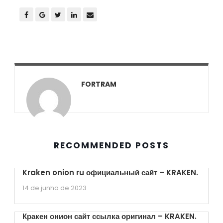
FORTRAM
RECOMMENDED POSTS
Kraken onion ru официальный сайт – KRAKEN.
14 de junho de 2023
Кракен онион сайт ссылка оригинал – KRAKEN.