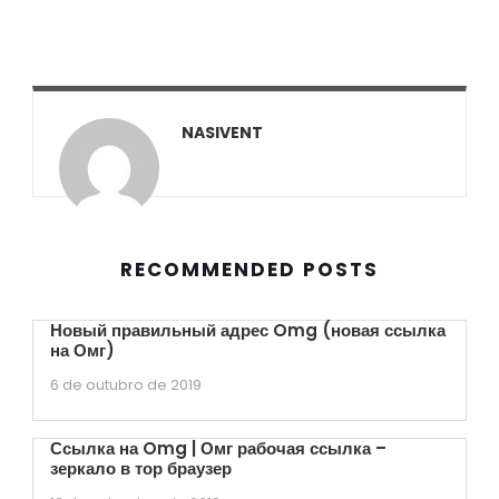
NASIVENT
RECOMMENDED POSTS
Новый правильный адрес Omg (новая ссылка
на Омг)
6 de outubro de 2019
Ссылка на Omg | Омг рабочая ссылка –
зеркало в тор браузер