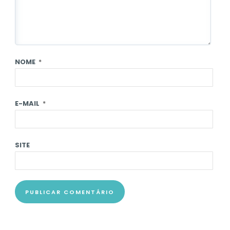
NOME
*
E-MAIL
*
SITE