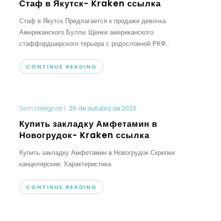
Стаф в Якутск- Kraken ссылка
Стаф в Якутск Предлагается к продаже девочка
Американского Булли. Щенки американского
стаффордширского терьера с родословной РКФ....
CONTINUE READING
Sem categoria
|
26 de outubro de 2023
Купить закладку Амфетамин в
Новогрудок- Kraken ссылка
Купить закладку Амфетамин в Новогрудок Скрепки
канцелярские; Характеристика
CONTINUE READING