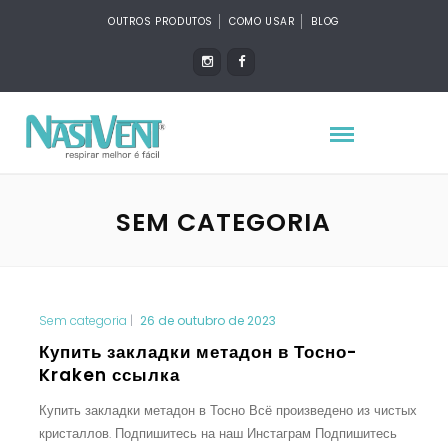
OUTROS PRODUTOS
COMO USAR
BLOG
SEM CATEGORIA
Sem categoria
|
26 de outubro de 2023
Купить закладки метадон в Тосно-
Kraken ссылка
Купить закладки метадон в Тосно Всё произведено из чистых
кристаллов. Подпишитесь на наш Инстаграм Подпишитесь