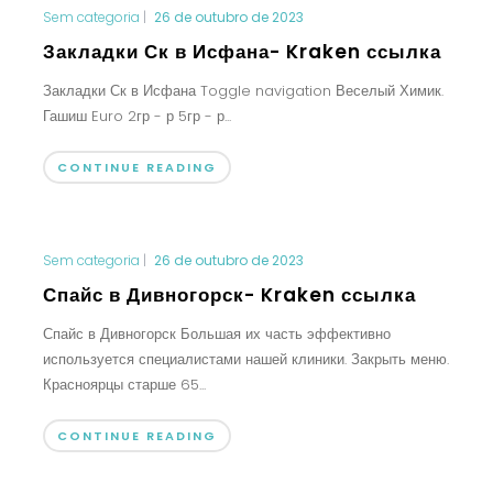
Sem categoria
|
26 de outubro de 2023
Закладки Ск в Исфана- Kraken ссылка
Закладки Ск в Исфана Toggle navigation Веселый Химик.
Гашиш Euro 2гр - р 5гр - р...
CONTINUE READING
Sem categoria
|
26 de outubro de 2023
Спайс в Дивногорск- Kraken ссылка
Спайс в Дивногорск Большая их часть эффективно
используется специалистами нашей клиники. Закрыть меню.
Красноярцы старше 65...
CONTINUE READING