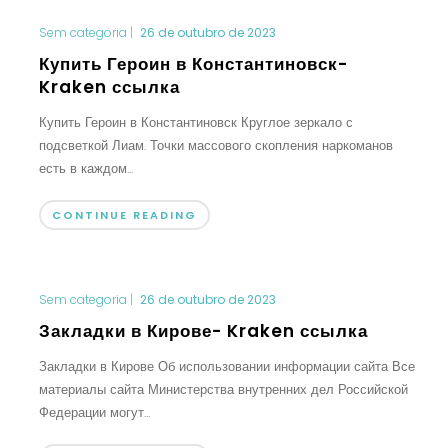
Sem categoria
|
26 de outubro de 2023
Купить Героин в Константиновск-
Kraken ссылка
Купить Героин в Константиновск Круглое зеркало с
подсветкой Лиам. Точки массового скопления наркоманов
есть в каждом...
CONTINUE READING
Sem categoria
|
26 de outubro de 2023
Закладки в Кирове- Kraken ссылка
Закладки в Кирове Об использовании информации сайта Все
материалы сайта Министерства внутренних дел Российской
Федерации могут...