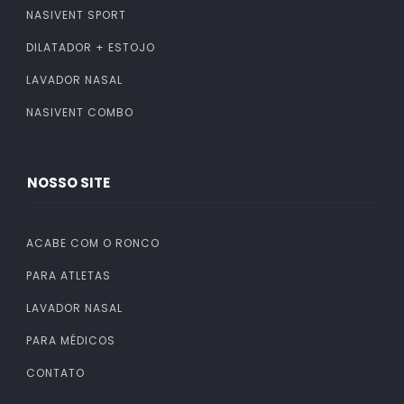
NASIVENT SPORT
DILATADOR + ESTOJO
LAVADOR NASAL
NASIVENT COMBO
NOSSO SITE
ACABE COM O RONCO
PARA ATLETAS
LAVADOR NASAL
PARA MÉDICOS
CONTATO