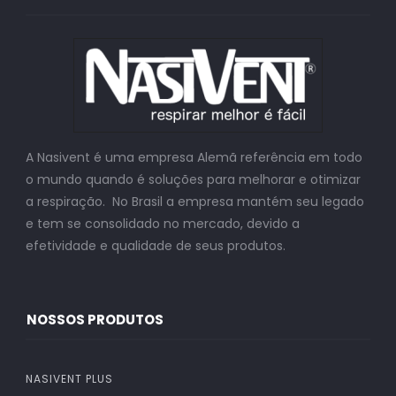
A Nasivent é uma empresa Alemã referência em todo
o mundo quando é soluções para melhorar e otimizar
a respiração. No Brasil a empresa mantém seu legado
e tem se consolidado no mercado, devido a
efetividade e qualidade de seus produtos.
NOSSOS PRODUTOS
NASIVENT PLUS