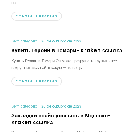
на...
CONTINUE READING
Sem categoria
|
26 de outubro de 2023
Купить Героин в Томари- Kraken ссылка
Купить Героин в Томари Он может разрушать, крушить все
вокруг пытаясь найти какую — то вещь,...
CONTINUE READING
Sem categoria
|
26 de outubro de 2023
Закладки спайс россыпь в Мценске-
Kraken ссылка