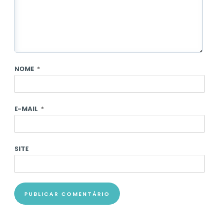
NOME
*
E-MAIL
*
SITE