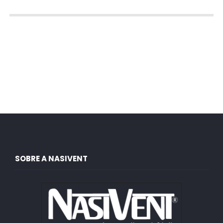
SOBRE A NASIVENT