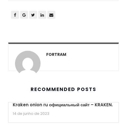
FORTRAM
RECOMMENDED POSTS
Kraken onion ru официальный сайт – KRAKEN.
14 de junho de 2023