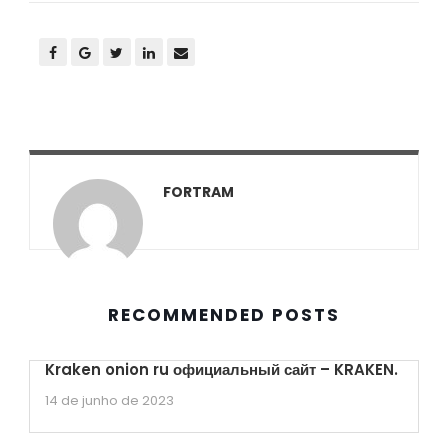
FORTRAM
RECOMMENDED POSTS
Kraken onion ru официальный сайт – KRAKEN.
14 de junho de 2023