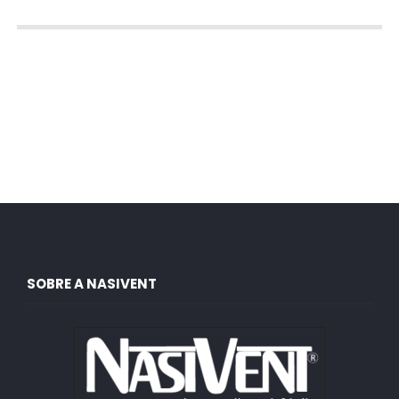
SOBRE A NASIVENT