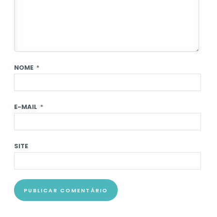
NOME
*
E-MAIL
*
SITE