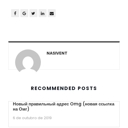
NASIVENT
RECOMMENDED POSTS
Новый правильный адрес Omg (новая ссылка
на Омг)
6 de outubro de 2019