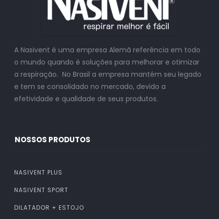
A Nasivent é uma empresa Alemã referência em todo
o mundo quando é soluções para melhorar e otimizar
a respiração. No Brasil a empresa mantém seu legado
e tem se consolidado no mercado, devido a
efetividade e qualidade de seus produtos.
NOSSOS PRODUTOS
NASIVENT PLUS
NASIVENT SPORT
DILATADOR + ESTOJO