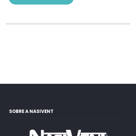
SOBRE A NASIVENT