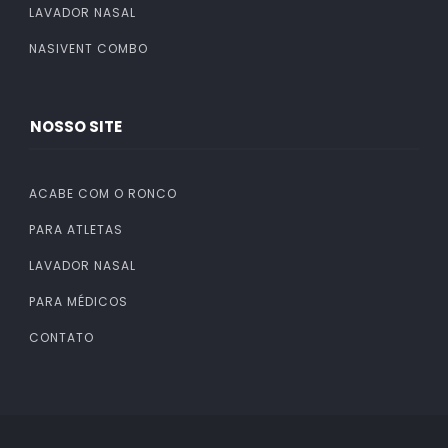
LAVADOR NASAL
NASIVENT COMBO
NOSSO SITE
ACABE COM O RONCO
PARA ATLETAS
LAVADOR NASAL
PARA MÉDICOS
CONTATO