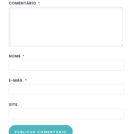
COMENTÁRIO
*
NOME
*
E-MAIL
*
SITE