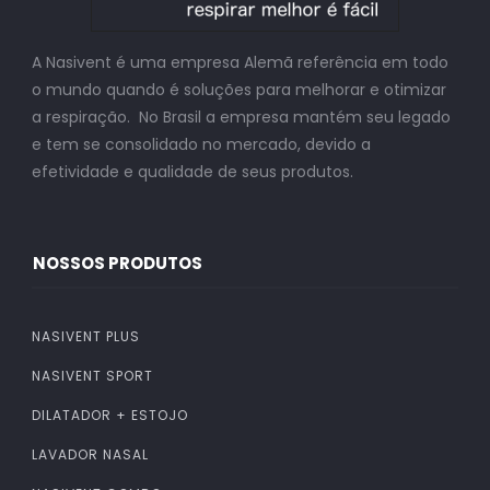
A Nasivent é uma empresa Alemã referência em todo
o mundo quando é soluções para melhorar e otimizar
a respiração. No Brasil a empresa mantém seu legado
e tem se consolidado no mercado, devido a
efetividade e qualidade de seus produtos.
NOSSOS PRODUTOS
NASIVENT PLUS
NASIVENT SPORT
DILATADOR + ESTOJO
LAVADOR NASAL