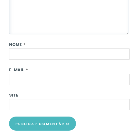
NOME
*
E-MAIL
*
SITE