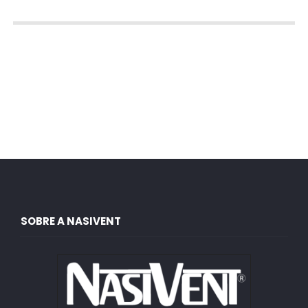
SOBRE A NASIVENT