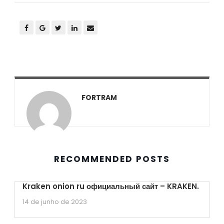
FORTRAM
RECOMMENDED POSTS
Kraken onion ru официальный сайт – KRAKEN.
14 de junho de 2023