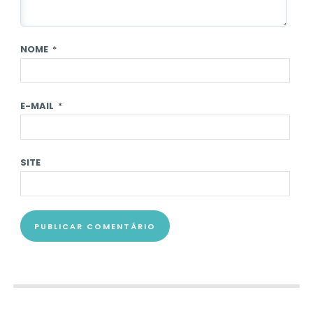
NOME
*
E-MAIL
*
SITE