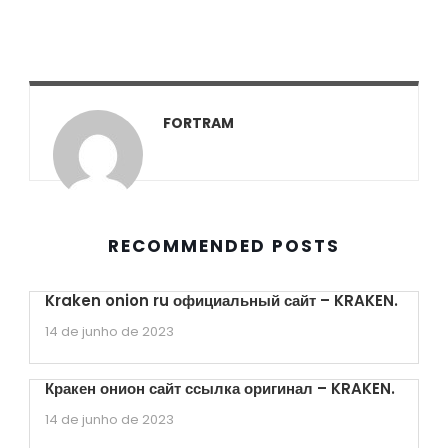
FORTRAM
RECOMMENDED POSTS
Kraken onion ru официальный сайт – KRAKEN.
14 de junho de 2023
Кракен онион сайт ссылка оригинал – KRAKEN.
14 de junho de 2023