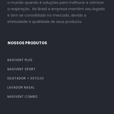
o mundo quando é soluções para melhorar e otimizar
a respiração. No Brasil a empresa mantém seu legado
e tem se consolidado no mercado, devido a
efetividade e qualidade de seus produtos.
NOSSOS PRODUTOS
NASIVENT PLUS
NASIVENT SPORT
DILATADOR + ESTOJO
LAVADOR NASAL
NASIVENT COMBO