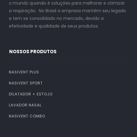
o mundo quando é soluções para melhorar e otimizar
a respiração. No Brasil a empresa mantém seu legado
e tem se consolidado no mercado, devido a
efetividade e qualidade de seus produtos.
NOSSOS PRODUTOS
NASIVENT PLUS
NASIVENT SPORT
DILATADOR + ESTOJO
LAVADOR NASAL
NASIVENT COMBO