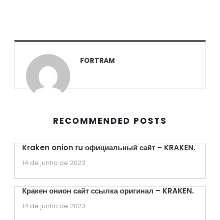
FORTRAM
RECOMMENDED POSTS
Kraken onion ru официальный сайт – KRAKEN.
14 de junho de 2023
Кракен онион сайт ссылка оригинал – KRAKEN.
14 de junho de 2023