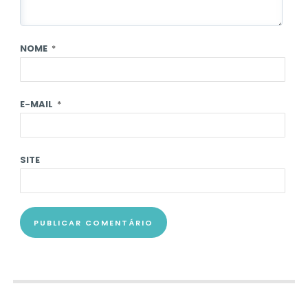
NOME
*
E-MAIL
*
SITE