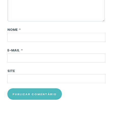
NOME
*
E-MAIL
*
SITE