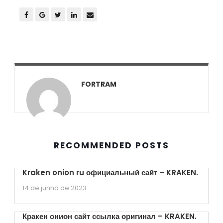
FORTRAM
RECOMMENDED POSTS
Kraken onion ru официальный сайт – KRAKEN.
14 de junho de 2023
Кракен онион сайт ссылка оригинал – KRAKEN.