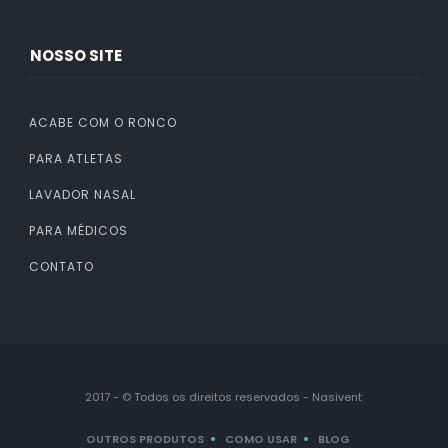
NOSSO SITE
ACABE COM O RONCO
PARA ATLETAS
LAVADOR NASAL
PARA MÉDICOS
CONTATO
2017 - © Todos os direitos reservados - Nasivent
OUTROS PRODUTOS
COMO USAR
BLOG