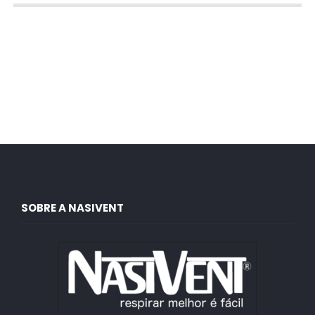
SOBRE A NASIVENT