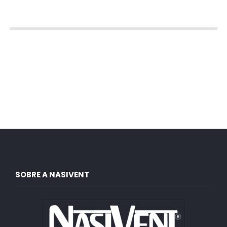
SOBRE A NASIVENT