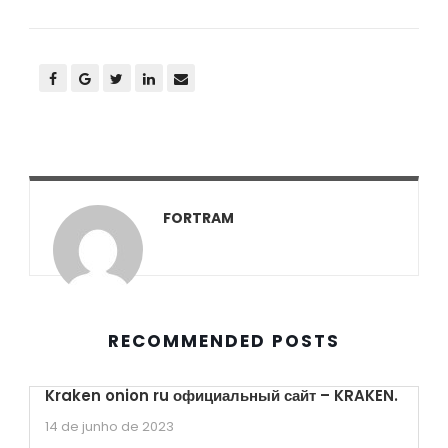
FORTRAM
RECOMMENDED POSTS
Kraken onion ru официальный сайт – KRAKEN.
14 de junho de 2023