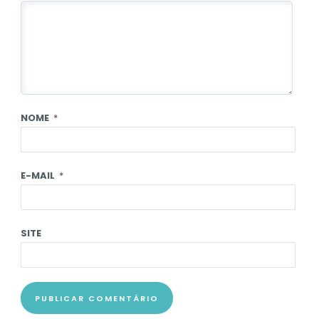
NOME
*
E-MAIL
*
SITE