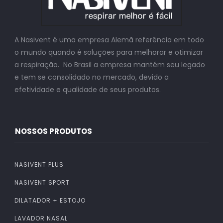
A Nasivent é uma empresa Alemã referência em todo
o mundo quando é soluções para melhorar e otimizar
a respiração. No Brasil a empresa mantém seu legado
e tem se consolidado no mercado, devido a
efetividade e qualidade de seus produtos.
NOSSOS PRODUTOS
NASIVENT PLUS
NASIVENT SPORT
DILATADOR + ESTOJO
LAVADOR NASAL