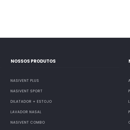
NOSSOS PRODUTOS
NASIVENT PLUS
NASIVENT SPORT
DILATADOR + ESTOJO
LAVADOR NASAL
NASIVENT COMBO