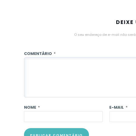
DEIXE
O seu endereço de e-mail não será
COMENTÁRIO
*
NOME
*
E-MAIL
*