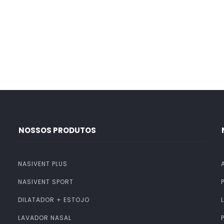
NOSSOS PRODUTOS
NASIVENT PLUS
NASIVENT SPORT
DILATADOR + ESTOJO
LAVADOR NASAL