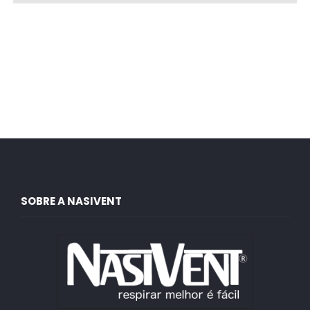
SOBRE A NASIVENT