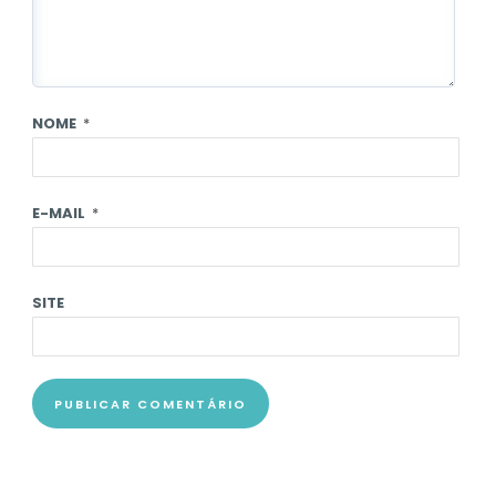
NOME
*
E-MAIL
*
SITE