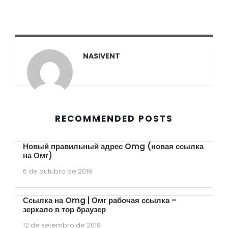
NASIVENT
RECOMMENDED POSTS
Новый правильный адрес Omg (новая ссылка
на Омг)
6 de outubro de 2019
Ссылка на Omg | Омг рабочая ссылка –
зеркало в тор браузер
12 de setembro de 2019