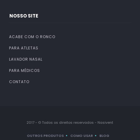
NOSSO SITE
ACABE COM O RONCO
PARA ATLETAS
LAVADOR NASAL
PARA MÉDICOS
CONTATO
2017 - © Todos os direitos reservados - Nasivent
OUTROS PRODUTOS
COMO USAR
BLOG