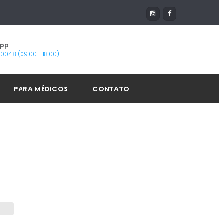
App
1-0048 (09:00 - 18:00)
PARA MÉDICOS
CONTATO