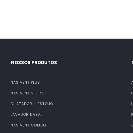
NOSSOS PRODUTOS
NASIVENT PLUS
NASIVENT SPORT
DILATADOR + ESTOJO
LAVADOR NASAL
NASIVENT COMBO