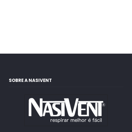
SOBRE A NASIVENT