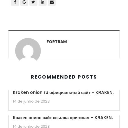
FORTRAM
RECOMMENDED POSTS
Kraken onion ru официальный сайт – KRAKEN.
14 de junho de 2023
Кракен онион сайт ссылка оригинал – KRAKEN.
14 de junho de 2023