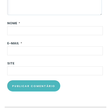
NOME
*
E-MAIL
*
SITE