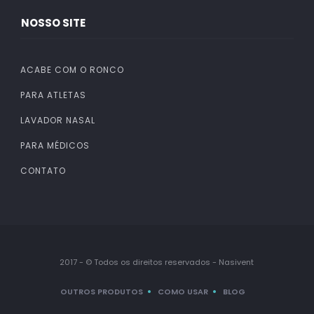
NOSSO SITE
ACABE COM O RONCO
PARA ATLETAS
LAVADOR NASAL
PARA MÉDICOS
CONTATO
2017 - © Todos os direitos reservados - Nasivent
OUTROS PRODUTOS
COMO USAR
BLOG