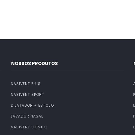
NOSSOS PRODUTOS
NASIVENT PLUS
NASIVENT SPORT
DILATADOR + ESTOJO
LAVADOR NASAL
NASIVENT COMBO