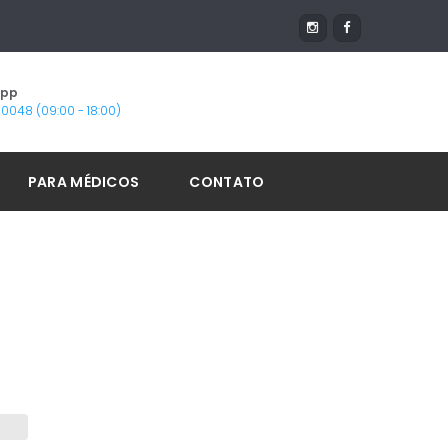
App
1-0048 (09:00 - 18:00)
PARA MÉDICOS
CONTATO