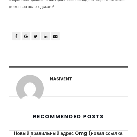
до конвоя вологодского!
NASIVENT
RECOMMENDED POSTS
Новый правильный адрес Omg (новая ссылка