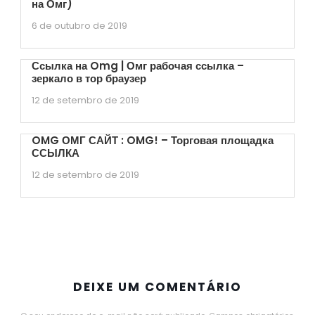
на Омг)
6 de outubro de 2019
Ссылка на Omg | Омг рабочая ссылка –
зеркало в тор браузер
12 de setembro de 2019
OMG ОМГ САЙТ : OMG! – Торговая площадка
ССЫЛКА
12 de setembro de 2019
DEIXE UM COMENTÁRIO