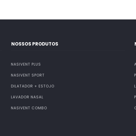
NOSSOS PRODUTOS
NASIVENT PLUS
NASIVENT SPORT
DILATADOR + ESTOJO
LAVADOR NASAL
NASIVENT COMBO