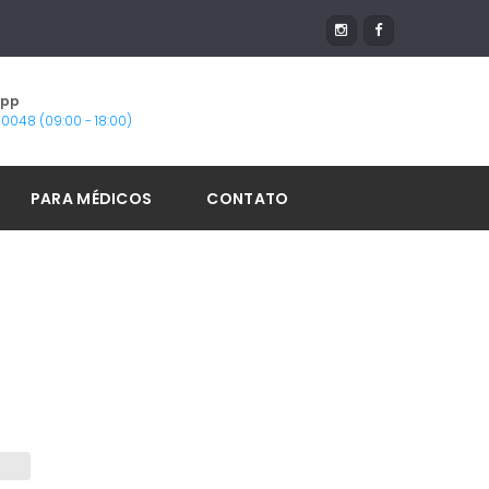
App
1-0048 (09:00 - 18:00)
PARA MÉDICOS
CONTATO