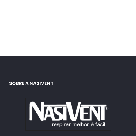
SOBRE A NASIVENT