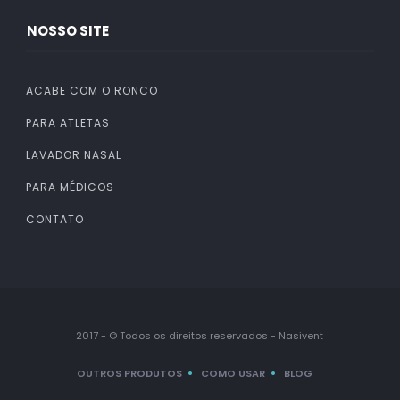
NOSSO SITE
ACABE COM O RONCO
PARA ATLETAS
LAVADOR NASAL
PARA MÉDICOS
CONTATO
2017 - © Todos os direitos reservados - Nasivent
OUTROS PRODUTOS
COMO USAR
BLOG