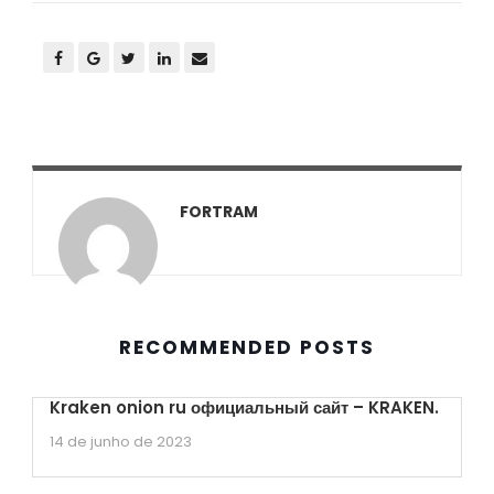
FORTRAM
RECOMMENDED POSTS
Kraken onion ru официальный сайт – KRAKEN.
14 de junho de 2023