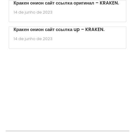
Кракен онион сайт ссылка оригинал – KRAKEN.
14 de junho de 2023
Кракен онион сайт ссылка up – KRAKEN.
14 de junho de 2023