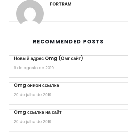
FORTRAM
RECOMMENDED POSTS
Новый адрес Omg (Омг сайт)
6 de agosto de 2019
Omg онион ссылка
20 de julho de 2019
Omg ссылка на сайт
20 de julho de 2019