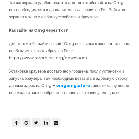
Так же зеркало удобно тем, что для того чтобы зайти на Omg
нет необходимости в дополнительных знаниях о Tor. Зайти на
зеркало можно с любого устройства и браузера.
Как зайти на Omg через Tor?
Для того чтобы зайти на сайт Omg по ссылке в зоне .onion , вам
необходимо сказать браузер Tor –
https://www.torproject.org/download/
Установка браузера достаточно упрощена, послу установки и
запуска браузера, вам необходимо вставить в адресную строку
данный адрес на Omg –
omgomg.store
, ввести капчу после
перехода и вас перебросит на главную страницу площадки.