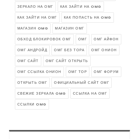
ЗЕРКАЛО НА ОМГ
КАК ЗАЙТИ НА OMG
КАК ЗАЙТИ НА ОМГ
КАК ПОПАСТЬ НА OMG
МАГАЗИН OMG
МАГАЗИН ОМГ
ОБХОД БЛОКИРОВОК ОМГ
ОМГ
ОМГ АЙФОН
ОМГ АНДРОЙД
ОМГ БЕЗ ТОРА
ОМГ ОНИОН
ОМГ САЙТ
ОМГ САЙТ ОТКРЫТЬ
ОМГ ССЫЛКА ОНИОН
ОМГ ТОР
ОМГ ФОРУМ
ОТКРЫТЬ ОМГ
ОФИЦИАЛЬНЫЙ САЙТ ОМГ
СВЕЖИЕ ЗЕРКАЛА OMG
ССЫЛКА НА ОМГ
ССЫЛКИ OMG