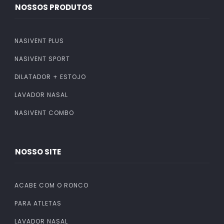
NOSSOS PRODUTOS
NASIVENT PLUS
NASIVENT SPORT
DILATADOR + ESTOJO
LAVADOR NASAL
NASIVENT COMBO
NOSSO SITE
ACABE COM O RONCO
PARA ATLETAS
LAVADOR NASAL