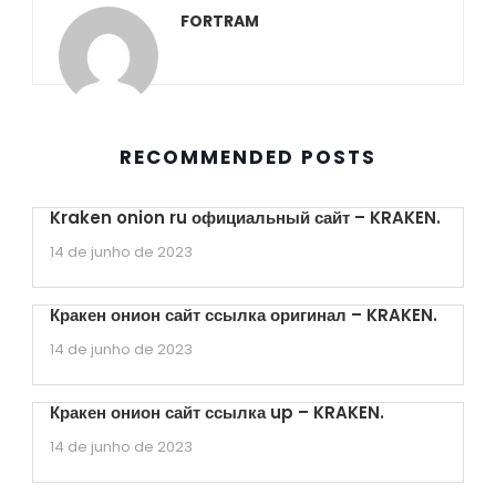
FORTRAM
RECOMMENDED POSTS
Kraken onion ru официальный сайт – KRAKEN.
14 de junho de 2023
Кракен онион сайт ссылка оригинал – KRAKEN.
14 de junho de 2023
Кракен онион сайт ссылка up – KRAKEN.
14 de junho de 2023