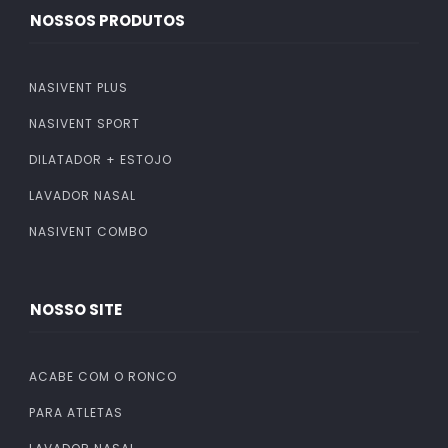
NOSSOS PRODUTOS
NASIVENT PLUS
NASIVENT SPORT
DILATADOR + ESTOJO
LAVADOR NASAL
NASIVENT COMBO
NOSSO SITE
ACABE COM O RONCO
PARA ATLETAS