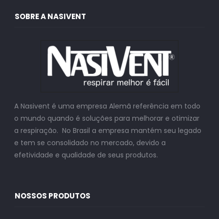
SOBRE A NASIVENT
A Nasivent é uma empresa Alemã referência em todo
o mundo quando é soluções para melhorar e otimizar
a respiração. No Brasil a empresa mantém seu legado
e tem se consolidado no mercado, devido a
efetividade e qualidade de seus produtos.
NOSSOS PRODUTOS