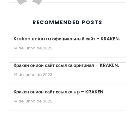
RECOMMENDED POSTS
Kraken onion ru официальный сайт – KRAKEN.
14 de junho de 2023
Кракен онион сайт ссылка оригинал – KRAKEN.
14 de junho de 2023
Кракен онион сайт ссылка up – KRAKEN.
14 de junho de 2023