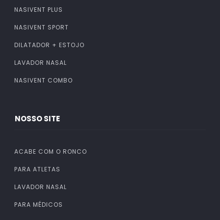
NASIVENT PLUS
NASIVENT SPORT
DILATADOR + ESTOJO
LAVADOR NASAL
NASIVENT COMBO
NOSSO SITE
ACABE COM O RONCO
PARA ATLETAS
LAVADOR NASAL
PARA MÉDICOS