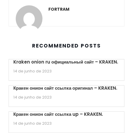
FORTRAM
RECOMMENDED POSTS
Kraken onion ru официальный сайт – KRAKEN.
14 de junho de 2023
Кракен онион сайт ссылка оригинал – KRAKEN.
14 de junho de 2023
Кракен онион сайт ссылка up – KRAKEN.
14 de junho de 2023