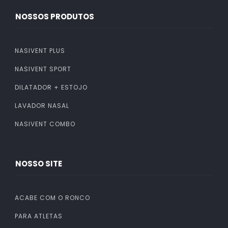
NOSSOS PRODUTOS
NASIVENT PLUS
NASIVENT SPORT
DILATADOR + ESTOJO
LAVADOR NASAL
NASIVENT COMBO
NOSSO SITE
ACABE COM O RONCO
PARA ATLETAS