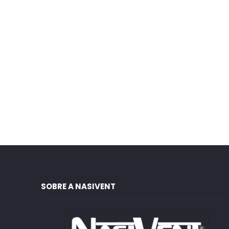
SOBRE A NASIVENT