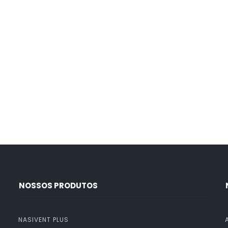
NOSSOS PRODUTOS
NASIVENT PLUS