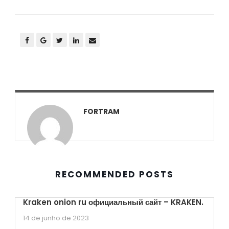
FORTRAM
RECOMMENDED POSTS
Kraken onion ru официальный сайт – KRAKEN.
14 de junho de 2023