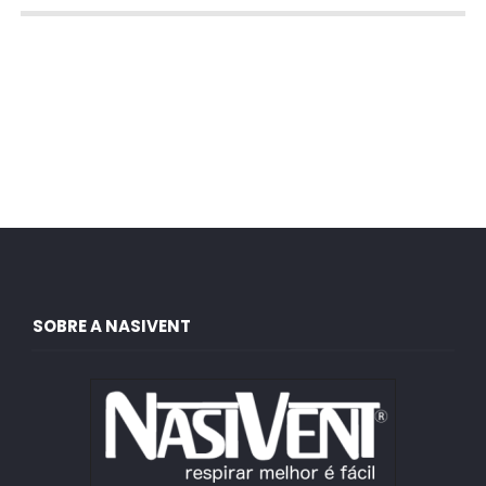
SOBRE A NASIVENT