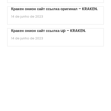
Кракен онион сайт ссылка оригинал – KRAKEN.
14 de junho de 2023
Кракен онион сайт ссылка up – KRAKEN.
14 de junho de 2023