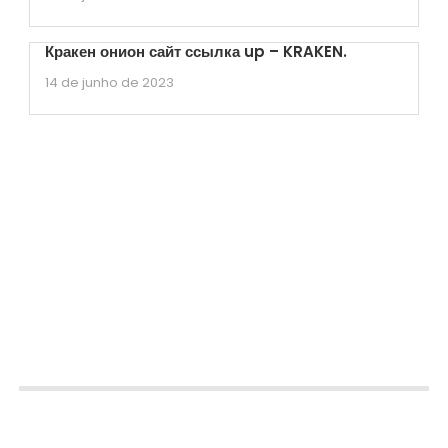
Кракен онион сайт ссылка up – KRAKEN.
14 de junho de 2023