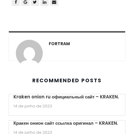
FORTRAM
RECOMMENDED POSTS
Kraken onion ru официальный сайт – KRAKEN.
14 de junho de 2023
Кракен онион сайт ссылка оригинал – KRAKEN.
14 de junho de 2023