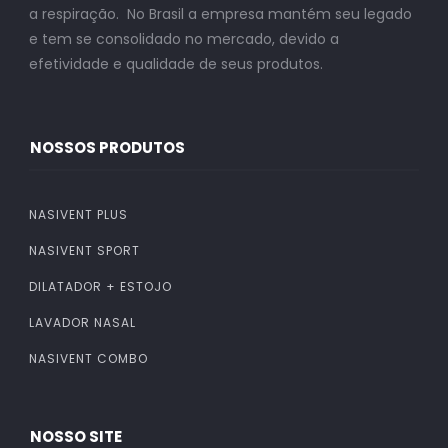
a respiração. No Brasil a empresa mantém seu legado
e tem se consolidado no mercado, devido a
efetividade e qualidade de seus produtos.
NOSSOS PRODUTOS
NASIVENT PLUS
NASIVENT SPORT
DILATADOR + ESTOJO
LAVADOR NASAL
NASIVENT COMBO
NOSSO SITE