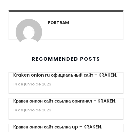
FORTRAM
RECOMMENDED POSTS
Kraken onion ru официальный сайт – KRAKEN.
14 de junho de 2023
Кракен онион сайт ссылка оригинал – KRAKEN.
14 de junho de 2023
Кракен онион сайт ссылка up – KRAKEN.