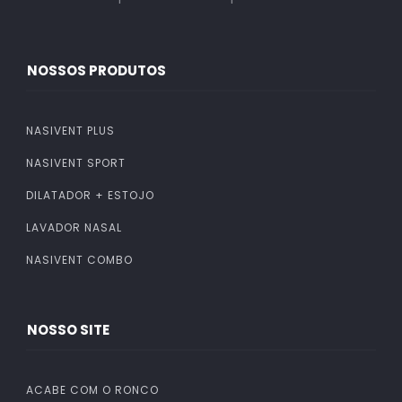
NOSSOS PRODUTOS
NASIVENT PLUS
NASIVENT SPORT
DILATADOR + ESTOJO
LAVADOR NASAL
NASIVENT COMBO
NOSSO SITE
ACABE COM O RONCO