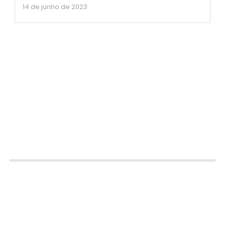
14 de junho de 2023