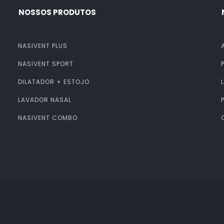
NOSSOS PRODUTOS
NASIVENT PLUS
NASIVENT SPORT
DILATADOR + ESTOJO
LAVADOR NASAL
NASIVENT COMBO