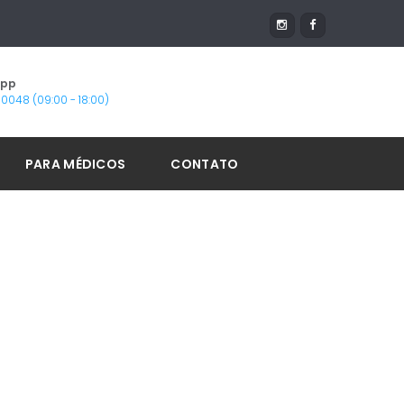
App
1-0048 (09:00 - 18:00)
PARA MÉDICOS
CONTATO