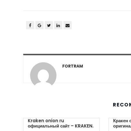
FORTRAM
RECO
Kraken onion ru
Кракен 
официальный сайт – KRAKEN.
оригина