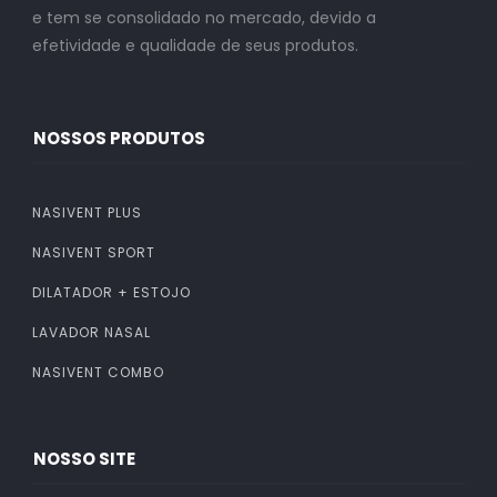
e tem se consolidado no mercado, devido a
efetividade e qualidade de seus produtos.
NOSSOS PRODUTOS
NASIVENT PLUS
NASIVENT SPORT
DILATADOR + ESTOJO
LAVADOR NASAL
NASIVENT COMBO
NOSSO SITE