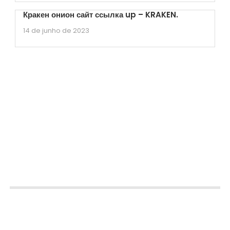
Кракен онион сайт ссылка up – KRAKEN.
14 de junho de 2023