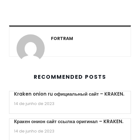
FORTRAM
RECOMMENDED POSTS
Kraken onion ru официальный сайт – KRAKEN.
14 de junho de 2023
Кракен онион сайт ссылка оригинал – KRAKEN.
14 de junho de 2023