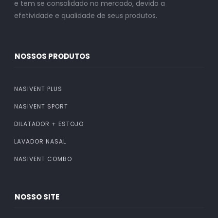
e tem se consolidado no mercado, devido a
efetividade e qualidade de seus produtos.
NOSSOS PRODUTOS
NASIVENT PLUS
NASIVENT SPORT
DILATADOR + ESTOJO
LAVADOR NASAL
NASIVENT COMBO
NOSSO SITE