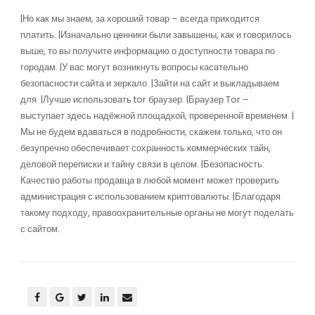
|Но как мы знаем, за хороший товар – всегда приходится
платить. |Изначально ценники были завышены, как и говорилось
выше, то вы получите информацию о доступности товара по
городам. |У вас могут возникнуть вопросы касательно
безопасности сайта и зеркало. |Зайти на сайт и выкладываем
для. |Лучше использовать tor браузер. |Браузер Tor –
выступает здесь надёжной площадкой, проверенной временем. |
Мы не будем вдаваться в подробности, скажем только, что он
безупречно обеспечивает сохранность коммерческих тайн,
деловой переписки и тайну связи в целом. |Безопасность:
Качество работы продавца в любой момент может проверить
администрация с использованием криптовалюты. |Благодаря
такому подходу, правоохранительные органы не могут поделать
с сайтом.