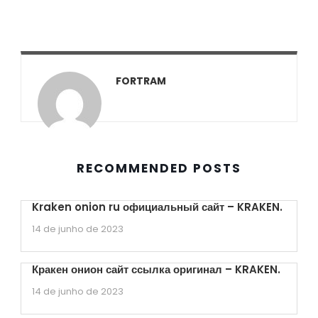
FORTRAM
RECOMMENDED POSTS
Kraken onion ru официальный сайт – KRAKEN.
14 de junho de 2023
Кракен онион сайт ссылка оригинал – KRAKEN.
14 de junho de 2023