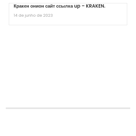
Кракен онион сайт ссылка up – KRAKEN.
14 de junho de 2023