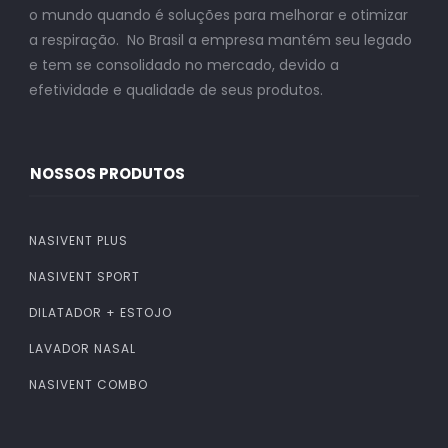
o mundo quando é soluções para melhorar e otimizar
a respiração. No Brasil a empresa mantém seu legado
e tem se consolidado no mercado, devido a
efetividade e qualidade de seus produtos.
NOSSOS PRODUTOS
NASIVENT PLUS
NASIVENT SPORT
DILATADOR + ESTOJO
LAVADOR NASAL
NASIVENT COMBO