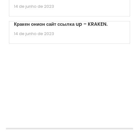
14 de junho de 2023
Кракен онион сайт ссылка up – KRAKEN.
14 de junho de 2023