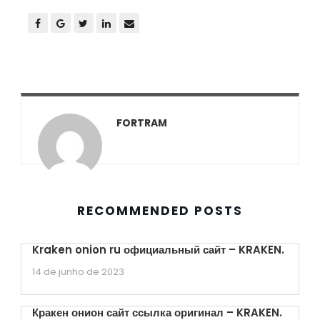
FORTRAM
RECOMMENDED POSTS
Kraken onion ru официальный сайт – KRAKEN.
14 de junho de 2023
Кракен онион сайт ссылка оригинал – KRAKEN.