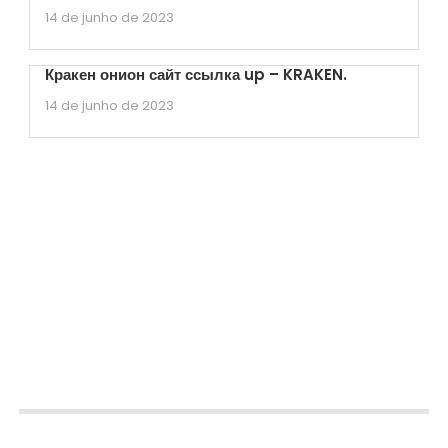
14 de junho de 2023
Кракен онион сайт ссылка up – KRAKEN.
14 de junho de 2023