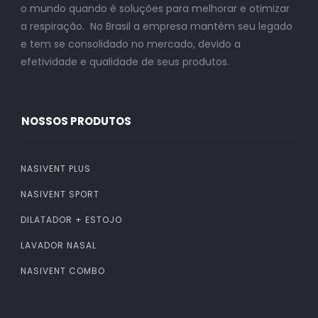
o mundo quando é soluções para melhorar e otimizar
a respiração. No Brasil a empresa mantém seu legado
e tem se consolidado no mercado, devido a
efetividade e qualidade de seus produtos.
NOSSOS PRODUTOS
NASIVENT PLUS
NASIVENT SPORT
DILATADOR + ESTOJO
LAVADOR NASAL
NASIVENT COMBO