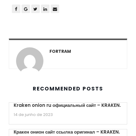
FORTRAM
RECOMMENDED POSTS
Kraken onion ru официальный сайт – KRAKEN.
14 de junho de 2023
Кракен онион сайт ссылка оригинал – KRAKEN.