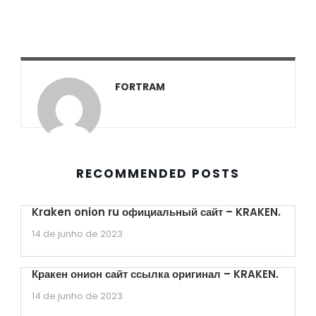
FORTRAM
RECOMMENDED POSTS
Kraken onion ru официальный сайт – KRAKEN.
14 de junho de 2023
Кракен онион сайт ссылка оригинал – KRAKEN.
14 de junho de 2023