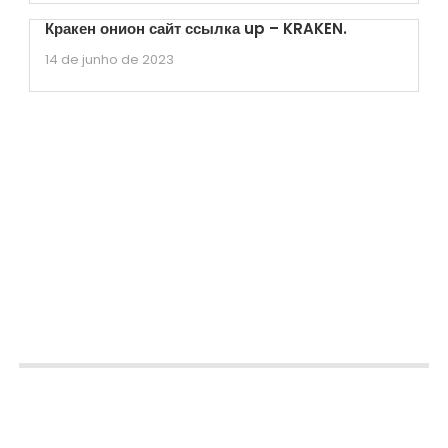
Кракен онион сайт ссылка up – KRAKEN.
14 de junho de 2023