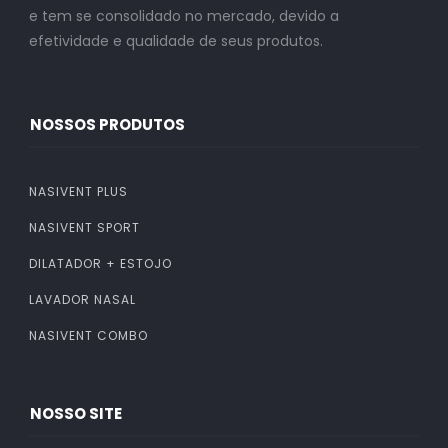
e tem se consolidado no mercado, devido a
efetividade e qualidade de seus produtos.
NOSSOS PRODUTOS
NASIVENT PLUS
NASIVENT SPORT
DILATADOR + ESTOJO
LAVADOR NASAL
NASIVENT COMBO
NOSSO SITE