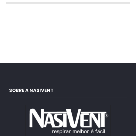
SOBRE A NASIVENT