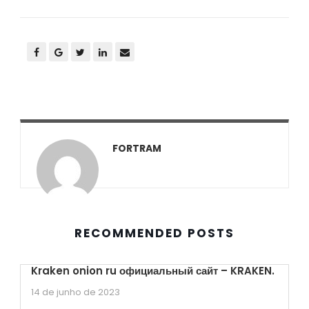
FORTRAM
RECOMMENDED POSTS
Kraken onion ru официальный сайт – KRAKEN.
14 de junho de 2023