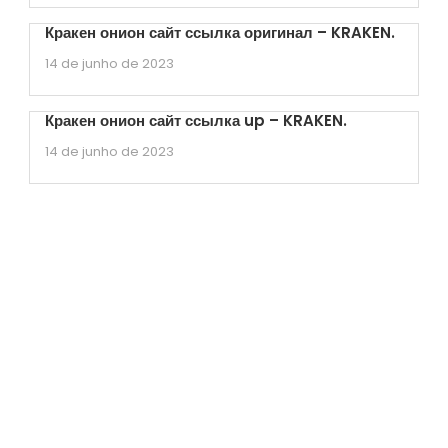
Кракен онион сайт ссылка оригинал – KRAKEN.
14 de junho de 2023
Кракен онион сайт ссылка up – KRAKEN.
14 de junho de 2023