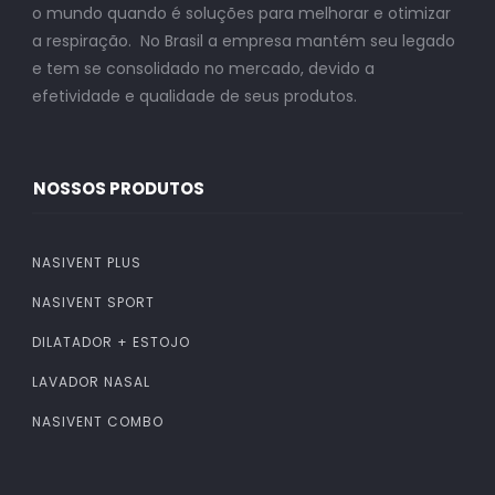
o mundo quando é soluções para melhorar e otimizar
a respiração. No Brasil a empresa mantém seu legado
e tem se consolidado no mercado, devido a
efetividade e qualidade de seus produtos.
NOSSOS PRODUTOS
NASIVENT PLUS
NASIVENT SPORT
DILATADOR + ESTOJO
LAVADOR NASAL
NASIVENT COMBO