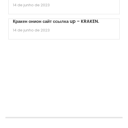
14 de junho de 2023
Кракен онион сайт ссылка up – KRAKEN.
14 de junho de 2023