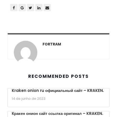
FORTRAM
RECOMMENDED POSTS
Kraken onion ru официальный сайт – KRAKEN.
14 de junho de 2023
Кракен онион сайт ссылка оригинал – KRAKEN.