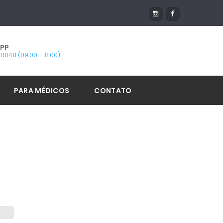
App
1-0048 (09:00 - 18:00)
PARA MÉDICOS
CONTATO