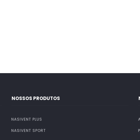
NOSSOS PRODUTOS
NASIVENT PLUS
NASIVENT SPORT