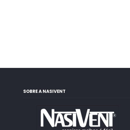
SOBRE A NASIVENT