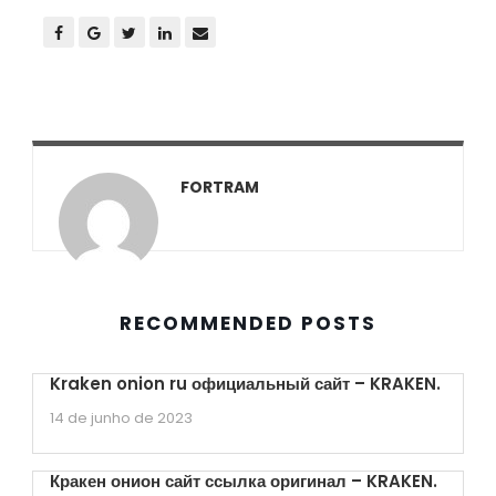
FORTRAM
RECOMMENDED POSTS
Kraken onion ru официальный сайт – KRAKEN.
14 de junho de 2023
Кракен онион сайт ссылка оригинал – KRAKEN.