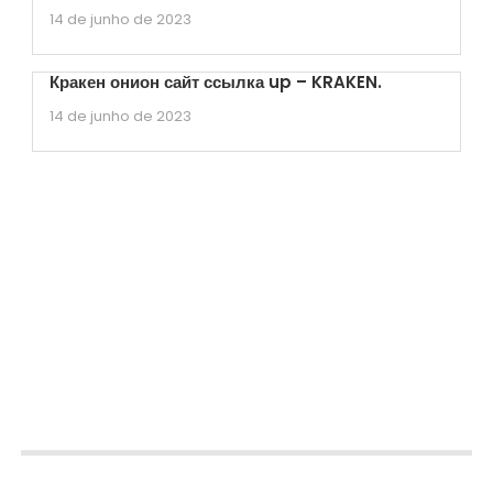
14 de junho de 2023
Кракен онион сайт ссылка up – KRAKEN.
14 de junho de 2023