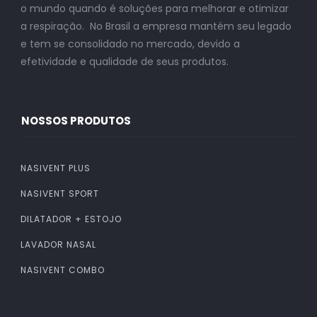
o mundo quando é soluções para melhorar e otimizar
a respiração. No Brasil a empresa mantém seu legado
e tem se consolidado no mercado, devido a
efetividade e qualidade de seus produtos.
NOSSOS PRODUTOS
NASIVENT PLUS
NASIVENT SPORT
DILATADOR + ESTOJO
LAVADOR NASAL
NASIVENT COMBO