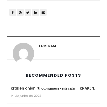
FORTRAM
RECOMMENDED POSTS
Kraken onion ru официальный сайт – KRAKEN.
14 de junho de 2023