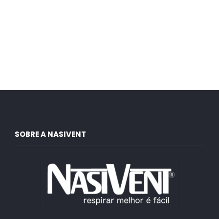
SOBRE A NASIVENT