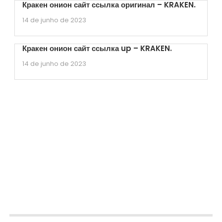
Кракен онион сайт ссылка оригинал – KRAKEN.
14 de junho de 2023
Кракен онион сайт ссылка up – KRAKEN.
14 de junho de 2023