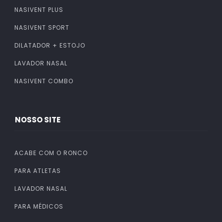
NASIVENT PLUS
NASIVENT SPORT
DILATADOR + ESTOJO
LAVADOR NASAL
NASIVENT COMBO
NOSSO SITE
ACABE COM O RONCO
PARA ATLETAS
LAVADOR NASAL
PARA MÉDICOS