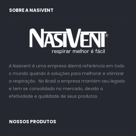
SOBRE A NASIVENT
A Nasivent é uma empresa Alemã referência em todo
o mundo quando é soluções para melhorar e otimizar
a respiração. No Brasil a empresa mantém seu legado
e tem se consolidado no mercado, devido a
efetividade e qualidade de seus produtos.
NOSSOS PRODUTOS