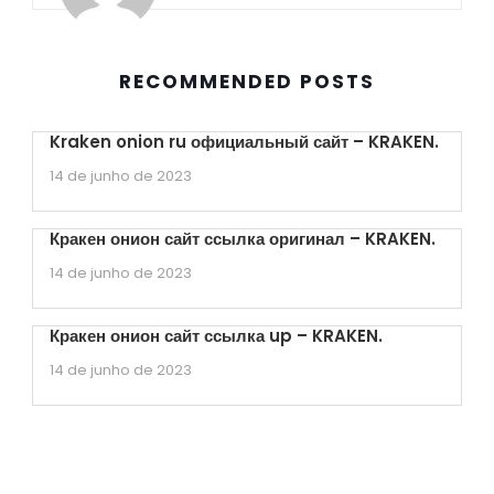
RECOMMENDED POSTS
Kraken onion ru официальный сайт – KRAKEN.
14 de junho de 2023
Кракен онион сайт ссылка оригинал – KRAKEN.
14 de junho de 2023
Кракен онион сайт ссылка up – KRAKEN.
14 de junho de 2023