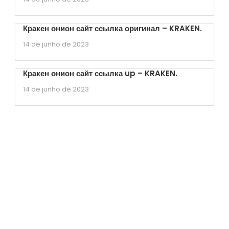
Кракен онион сайт ссылка оригинал – KRAKEN.
14 de junho de 2023
Кракен онион сайт ссылка up – KRAKEN.
14 de junho de 2023