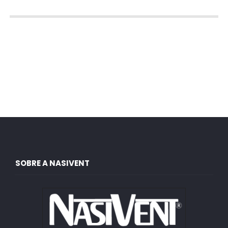
SOBRE A NASIVENT