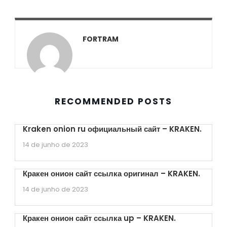
FORTRAM
RECOMMENDED POSTS
Kraken onion ru официальный сайт – KRAKEN.
14 de junho de 2023
Кракен онион сайт ссылка оригинал – KRAKEN.
14 de junho de 2023
Кракен онион сайт ссылка up – KRAKEN.