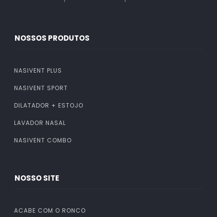
NOSSOS PRODUTOS
NASIVENT PLUS
NASIVENT SPORT
DILATADOR + ESTOJO
LAVADOR NASAL
NASIVENT COMBO
NOSSO SITE
ACABE COM O RONCO