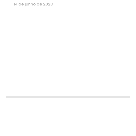
14 de junho de 2023