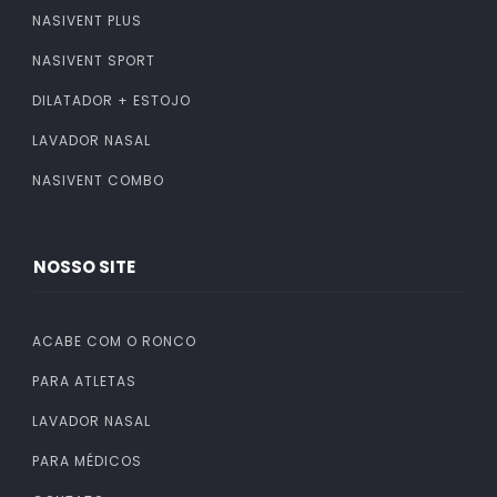
NASIVENT PLUS
NASIVENT SPORT
DILATADOR + ESTOJO
LAVADOR NASAL
NASIVENT COMBO
NOSSO SITE
ACABE COM O RONCO
PARA ATLETAS
LAVADOR NASAL
PARA MÉDICOS