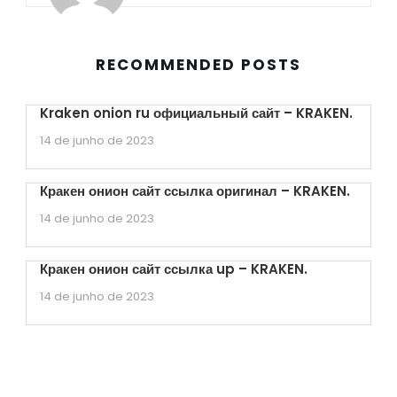
RECOMMENDED POSTS
Kraken onion ru официальный сайт – KRAKEN.
14 de junho de 2023
Кракен онион сайт ссылка оригинал – KRAKEN.
14 de junho de 2023
Кракен онион сайт ссылка up – KRAKEN.
14 de junho de 2023