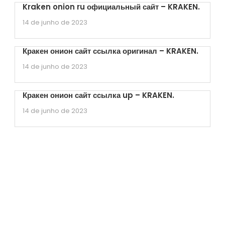
Kraken onion ru официальный сайт – KRAKEN.
14 de junho de 2023
Кракен онион сайт ссылка оригинал – KRAKEN.
14 de junho de 2023
Кракен онион сайт ссылка up – KRAKEN.
14 de junho de 2023