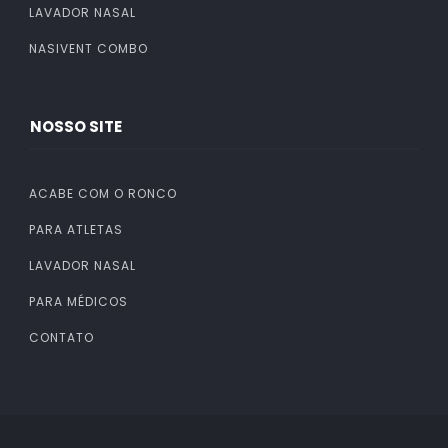
LAVADOR NASAL
NASIVENT COMBO
NOSSO SITE
ACABE COM O RONCO
PARA ATLETAS
LAVADOR NASAL
PARA MÉDICOS
CONTATO