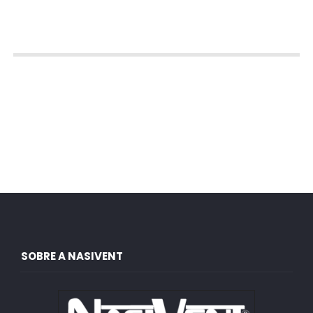
SOBRE A NASIVENT