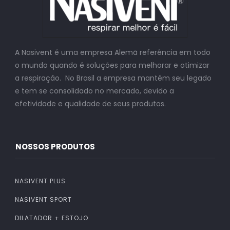
A Nasivent é uma empresa Alemã referência em todo
o mundo quando é soluções para melhorar e otimizar
a respiração. No Brasil a empresa mantém seu legado
e tem se consolidado no mercado, devido a
efetividade e qualidade de seus produtos.
NOSSOS PRODUTOS
NASIVENT PLUS
NASIVENT SPORT
DILATADOR + ESTOJO