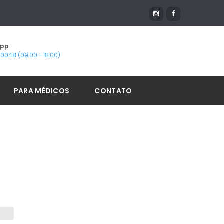
App
1-0048 (09:00 - 18:00)
PARA MÉDICOS
CONTATO