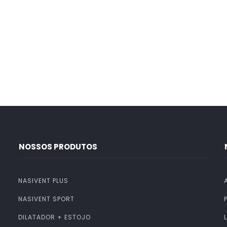
NOSSOS PRODUTOS
NASIVENT PLUS
NASIVENT SPORT
DILATADOR + ESTOJO