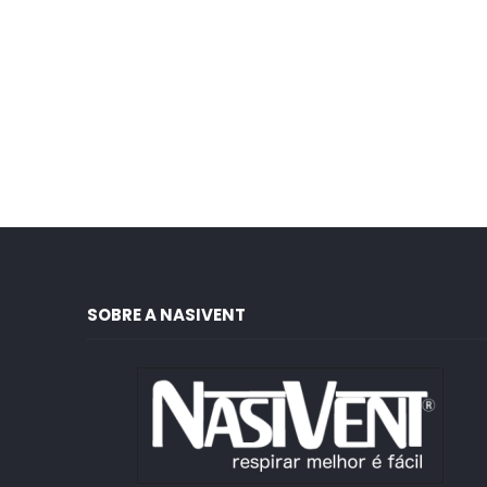
SOBRE A NASIVENT