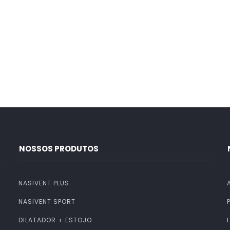
NOSSOS PRODUTOS
NASIVENT PLUS
NASIVENT SPORT
DILATADOR + ESTOJO