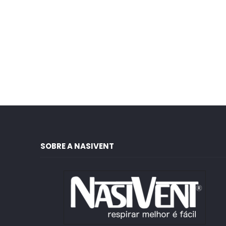
SOBRE A NASIVENT