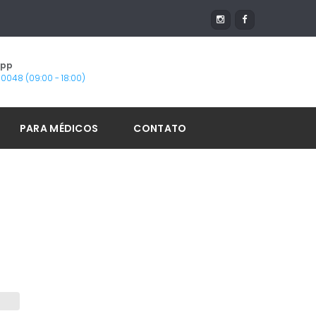
App
1-0048 (09:00 - 18:00)
PARA MÉDICOS
CONTATO