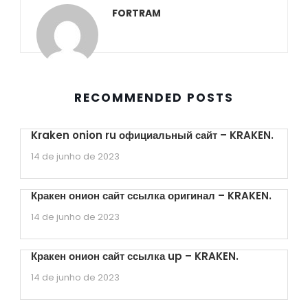
FORTRAM
RECOMMENDED POSTS
Kraken onion ru официальный сайт – KRAKEN.
14 de junho de 2023
Кракен онион сайт ссылка оригинал – KRAKEN.
14 de junho de 2023
Кракен онион сайт ссылка up – KRAKEN.
14 de junho de 2023