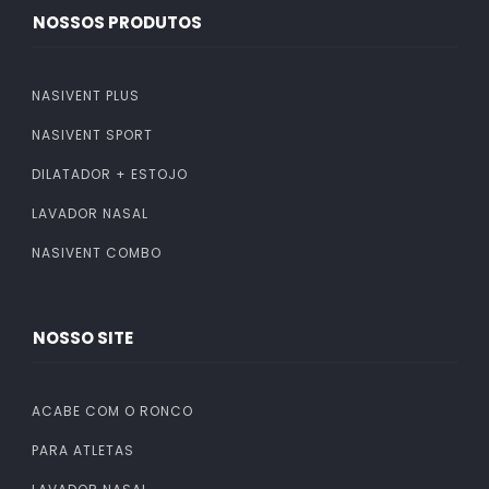
NOSSOS PRODUTOS
NASIVENT PLUS
NASIVENT SPORT
DILATADOR + ESTOJO
LAVADOR NASAL
NASIVENT COMBO
NOSSO SITE
ACABE COM O RONCO
PARA ATLETAS