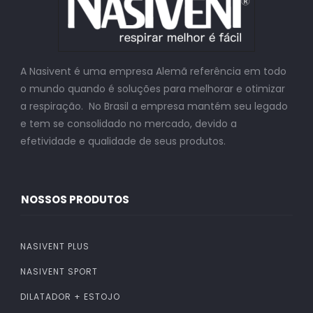
A Nasivent é uma empresa Alemã referência em todo
o mundo quando é soluções para melhorar e otimizar
a respiração. No Brasil a empresa mantém seu legado
e tem se consolidado no mercado, devido a
efetividade e qualidade de seus produtos.
NOSSOS PRODUTOS
NASIVENT PLUS
NASIVENT SPORT
DILATADOR + ESTOJO