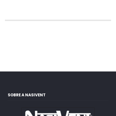
SOBRE A NASIVENT