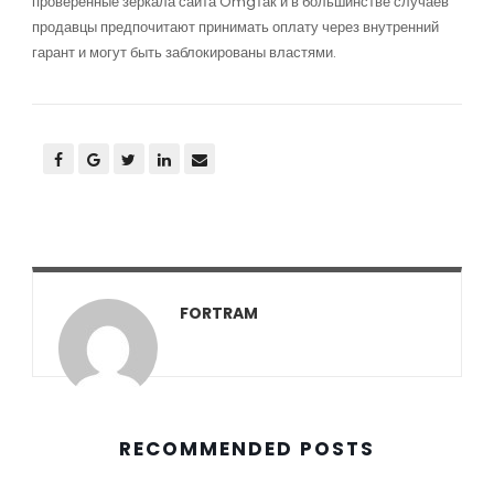
проверенные зеркала сайта Omgтак и в большинстве случаев
продавцы предпочитают принимать оплату через внутренний
гарант и могут быть заблокированы властями.
FORTRAM
RECOMMENDED POSTS