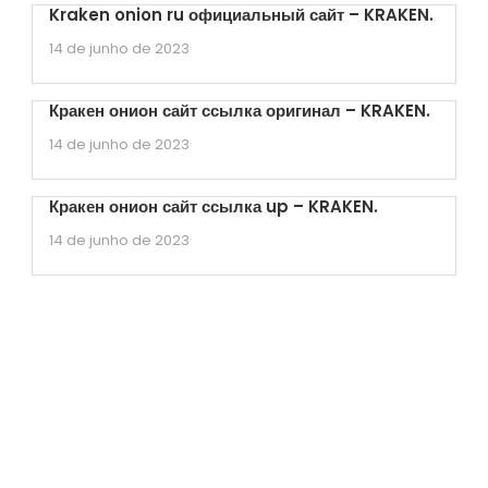
Kraken onion ru официальный сайт – KRAKEN.
14 de junho de 2023
Кракен онион сайт ссылка оригинал – KRAKEN.
14 de junho de 2023
Кракен онион сайт ссылка up – KRAKEN.
14 de junho de 2023