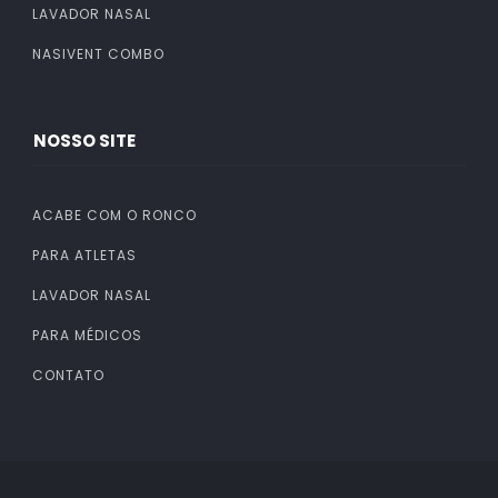
LAVADOR NASAL
NASIVENT COMBO
NOSSO SITE
ACABE COM O RONCO
PARA ATLETAS
LAVADOR NASAL
PARA MÉDICOS
CONTATO